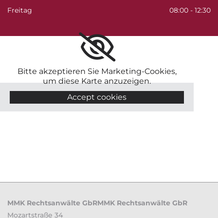
Freitag
08:00 - 12:30
Bitte akzeptieren Sie Marketing-Cookies,
um diese Karte anzuzeigen.
Accept cookies
MMK Rechtsanwälte GbRMMK Rechtsanwälte GbR
Mozartstraße 34