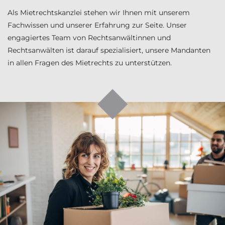
Als Mietrechtskanzlei stehen wir Ihnen mit unserem
Fachwissen und unserer Erfahrung zur Seite. Unser
engagiertes Team von Rechtsanwältinnen und
Rechtsanwälten ist darauf spezialisiert, unsere Mandanten
in allen Fragen des Mietrechts zu unterstützen.