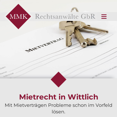
Mietrecht in Wittlich
Mit Mietverträgen Probleme schon im Vorfeld
lösen.