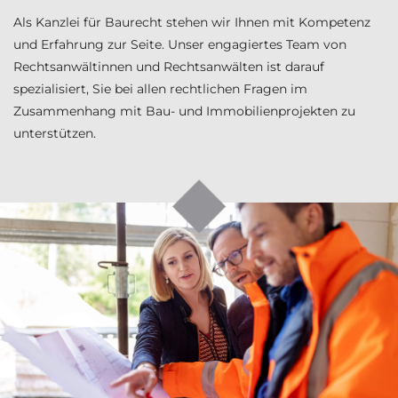
Als Kanzlei für Baurecht stehen wir Ihnen mit Kompetenz
und Erfahrung zur Seite. Unser engagiertes Team von
Rechtsanwältinnen und Rechtsanwälten ist darauf
spezialisiert, Sie bei allen rechtlichen Fragen im
Zusammenhang mit Bau- und Immobilienprojekten zu
unterstützen.