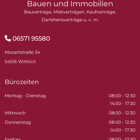
Bauen und Immobilien
Bauverträge, Mietverträgen, Kaufverträge,
Darlehensverträge u. v. m.
06571 95580

Mozartstraße 34
54516 Wittlich
Bürozeiten
Montag - Dienstag
08:00 - 12:30
14:00 - 17:30
Mittwoch
08:00 - 12:30
Donnerstag
08:00 - 12:30
14:00 - 17:30
Freitag
08:00 - 12:30