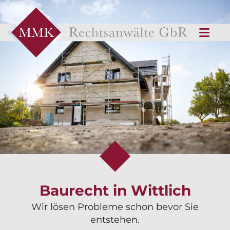
Baurecht in Wittlich
Wir lösen Probleme schon bevor Sie
entstehen.