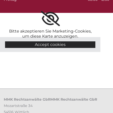
Bitte akzeptieren Sie Marketing-Cookies,
um diese Karte anzuzeigen.
Accept cookies
MMK Rechtsanwälte GbRMMK Rechtsanwälte GbR
Mozartstraße 34
54516 Wittlich