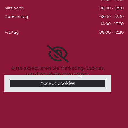
Mittwoch
08:00 - 12:30
Donnerstag
08:00 - 12:30
14:00 - 17:30
Freitag
08:00 - 12:30
Bitte akzeptieren Sie Marketing-Cookies,
um diese Karte anzuzeigen.
Accept cookies