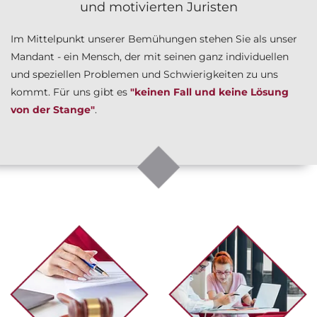
und motivierten Juristen
Im Mittelpunkt unserer Bemühungen stehen Sie als unser
Mandant - ein Mensch, der mit seinen ganz individuellen
und speziellen Problemen und Schwierigkeiten zu uns
kommt. Für uns gibt es
"keinen Fall und keine Lösung
von der Stange"
.