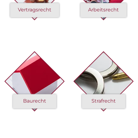
Vertragsrecht
Arbeitsrecht
Baurecht
Strafrecht