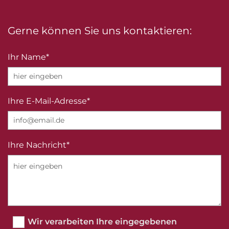
Gerne können Sie uns kontaktieren:
Ihr Name*
Ihre E-Mail-Adresse*
Ihre Nachricht*
Wir verarbeiten Ihre eingegebenen