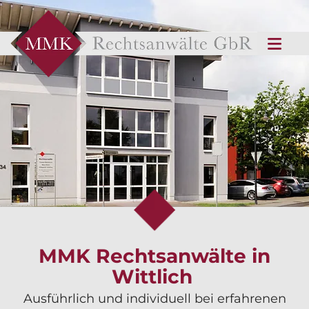
MMK Rechtsanwälte in
Wittlich
Ausführlich und individuell bei erfahrenen