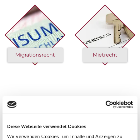
Migrationsrecht
Mietrecht
Diese Webseite verwendet Cookies
Wir verwenden Cookies, um Inhalte und Anzeigen zu